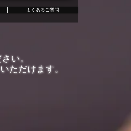
よくあるご質問
ださい。
しいただけます。