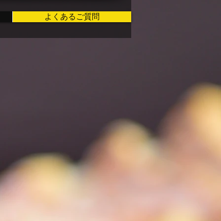
よくあるご質問