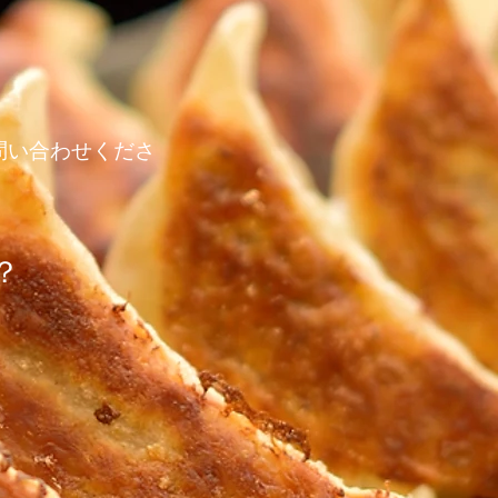
問い合わせくださ
？